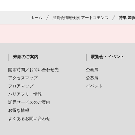
ホーム
展覧会情報検索 アートコモンズ
特集 加
来館のご案内
展覧会・イベント
開館時間／お問い合わせ先
企画展
アクセスマップ
公募展
フロアマップ
イベント
バリアフリー情報
託児サービスのご案内
お得な情報
よくあるお問い合わせ