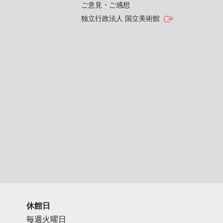
ご意見・ご感想
独立行政法人 国立美術館
休館日
毎週火曜日