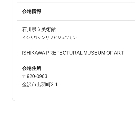
会場情報
石川県立美術館
イシカワケンリツビジュツカン
ISHIKAWA PREFECTURAL MUSEUM OF ART
会場住所
〒920-0963
金沢市出羽町2-1