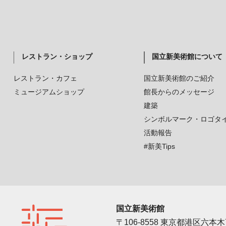
レストラン・ショップ
国立新美術館について
レストラン・カフェ
国立新美術館のご紹介
ミュージアムショップ
館長からのメッセージ
建築
シンボルマーク・ロゴタ
活動報告
#新美Tips
国立新美術館
〒106-8558 東京都港区六本木7