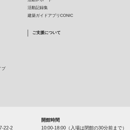
活動記録集
建築ガイドアプリCONIC
ご支援について
イプ
開館時間
-22-2
10:00-18:00（入場は閉館の30分前まで）