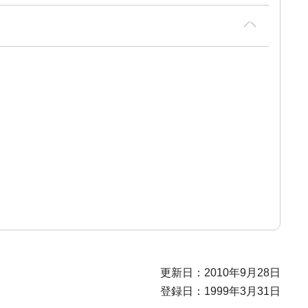
更新日：2010年9月28日
登録日：1999年3月31日