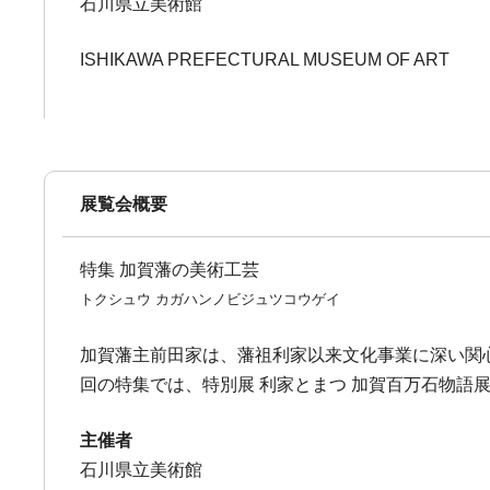
石川県立美術館
ISHIKAWA PREFECTURAL MUSEUM OF ART
展覧会概要
特集 加賀藩の美術工芸
トクシュウ カガハンノビジュツコウゲイ
加賀藩主前田家は、藩祖利家以来文化事業に深い関
回の特集では、特別展 利家とまつ 加賀百万石物
主催者
石川県立美術館