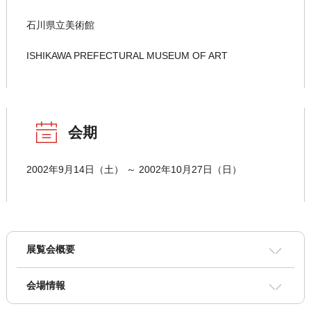
石川県立美術館
ISHIKAWA PREFECTURAL MUSEUM OF ART
会期
2002年9月14日（土） ～ 2002年10月27日（日）
展覧会概要
会場情報