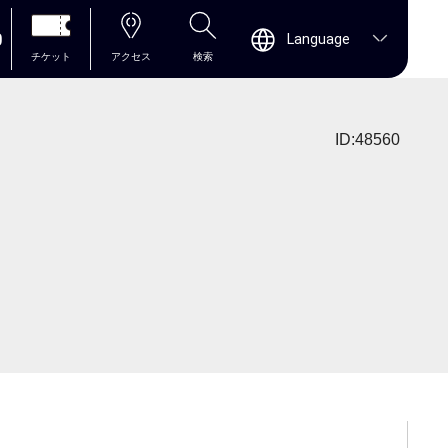
0
Language
チケット
アクセス
検索
ID:48560