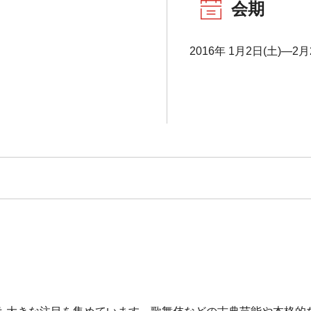
会期
2016年 1月2日(土)―2月