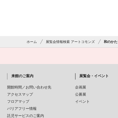
ホーム
展覧会情報検索 アートコモンズ
和のかた
来館のご案内
展覧会・イベント
開館時間／お問い合わせ先
企画展
アクセスマップ
公募展
フロアマップ
イベント
バリアフリー情報
託児サービスのご案内