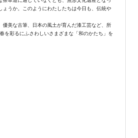
な茶華道に通じていなくとも、無形文化遺産となっ
しょうか。このようにわたしたちは今日も、伝統や
、優美な古筆、日本の風土が育んだ漆工芸など、所
新春を彩るにふさわしいさまざまな「和のかたち」を