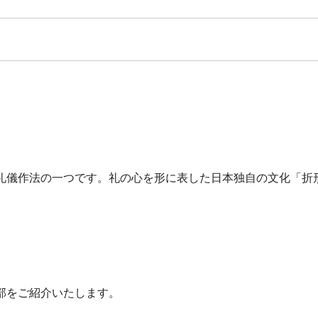
礼儀作法の一つです。礼の心を形に表した日本独自の文化「折
部をご紹介いたします。