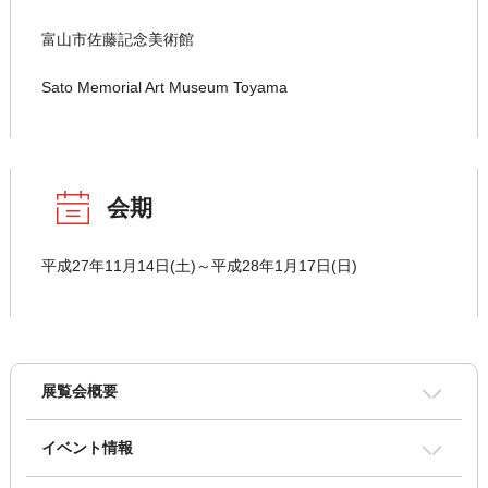
富山市佐藤記念美術館
Sato Memorial Art Museum Toyama
会期
平成27年11月14日(土)～平成28年1月17日(日)
展覧会概要
イベント情報