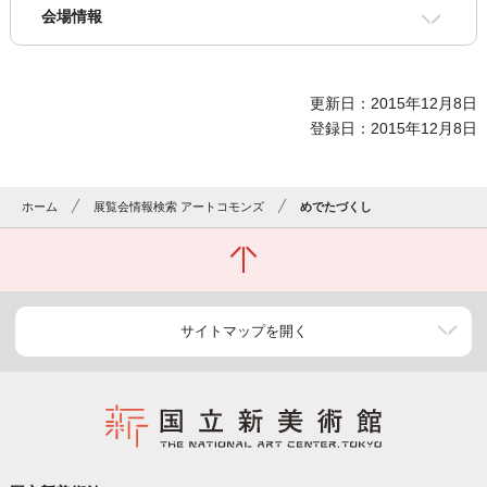
会場情報
更新日：2015年12月8日
登録日：2015年12月8日
ホーム
展覧会情報検索 アートコモンズ
めでたづくし
サイトマップを開く