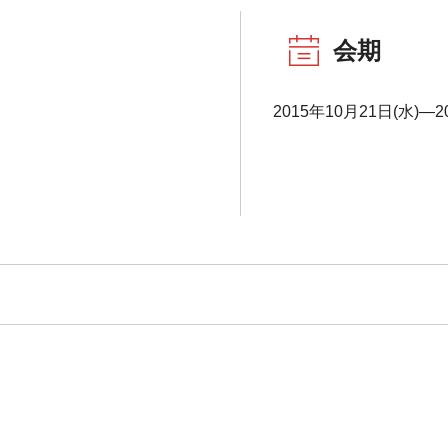
会期
2015年10月21日(水)―2