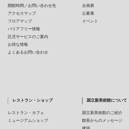
開館時間／お問い合わせ先
企画展
アクセスマップ
公募展
フロアマップ
イベント
バリアフリー情報
託児サービスのご案内
お得な情報
よくあるお問い合わせ
レストラン・ショップ
国立新美術館について
レストラン・カフェ
国立新美術館のご紹介
ミュージアムショップ
館長からのメッセージ
建築