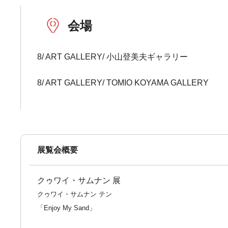
会場
8/ ART GALLERY/ 小山登美夫ギャラリー
8/ ART GALLERY/ TOMIO KOYAMA GALLERY
展覧会概要
クゥワイ・サムナン 展
クゥワイ・サムナン テン
「Enjoy My Sand」