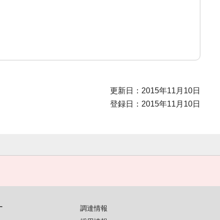
更新日：2015年11月10日
登録日：2015年11月10日
す
調達情報