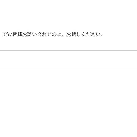
。ぜひ皆様お誘い合わせの上、お越しください。