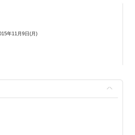
015年11月9日(月)