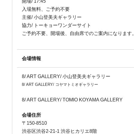
開場/ 17:45
入場無料、ご予約不要
主催/ 小山登美夫ギャラリー
協力/ トーキョーワンダーサイト
ご予約不要、開場後、自由席でのご案内になります
会場情報
8/ ART GALLERY/ 小山登美夫ギャラリー
8/ ART GALLERY/ コヤマトミオギャラリー
8/ ART GALLERY/ TOMIO KOYAMA GALLERY
会場住所
〒150-8510
渋谷区渋谷2-21-1 渋谷ヒカリエ8階