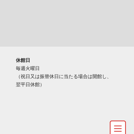
休館日
毎週火曜日
（祝日又は振替休日に当たる場合は開館し、
翌平日休館）