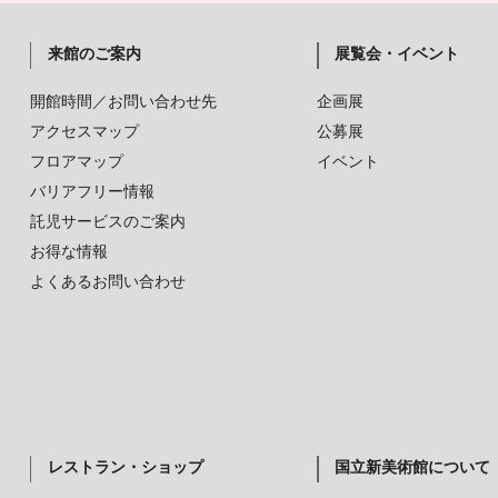
来館のご案内
展覧会・イベント
開館時間／お問い合わせ先
企画展
アクセスマップ
公募展
フロアマップ
イベント
バリアフリー情報
託児サービスのご案内
お得な情報
よくあるお問い合わせ
レストラン・ショップ
国立新美術館について