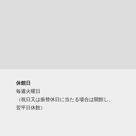
休館日
毎週火曜日
（祝日又は振替休日に当たる場合は開館し、
翌平日休館）