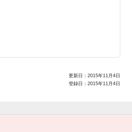
更新日：2015年11月4日
登録日：2015年11月4日