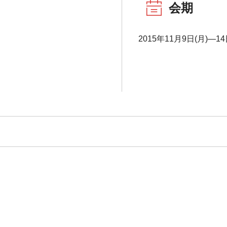
会期
2015年11月9日(月)―14