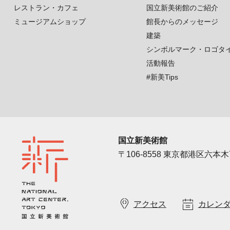
レストラン・カフェ
国立新美術館のご紹介
ミュージアムショップ
館長からのメッセージ
建築
シンボルマーク・ロゴタ
活動報告
#新美Tips
国立新美術館
〒106-8558 東京都港区六本木7
アクセス
カレン