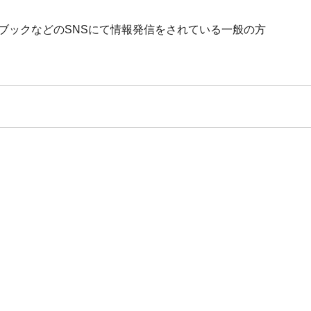
ブックなどのSNSにて情報発信をされている一般の方