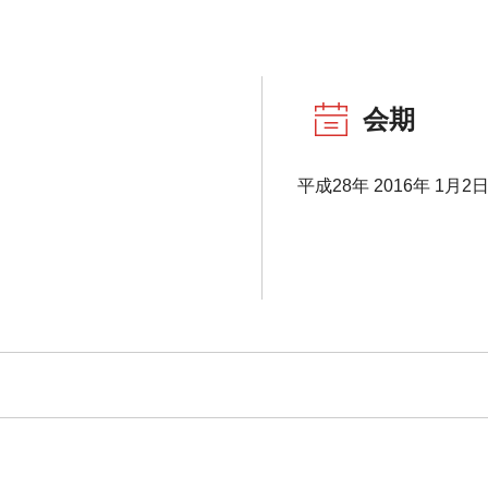
会期
平成28年 2016年 1月2日