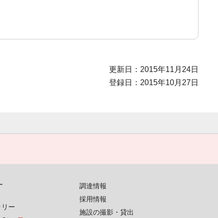
更新日：2015年11月24日
登録日：2015年10月27日
す
調達情報
採用情報
ラリー
施設の撮影・貸出