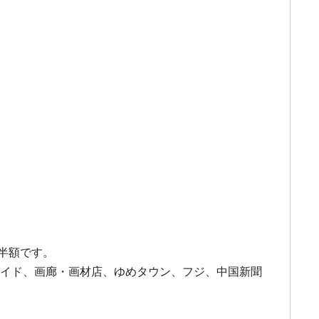
半額です。
なプレイガイド、画廊・画材店、ゆめタウン、フジ、中国新聞