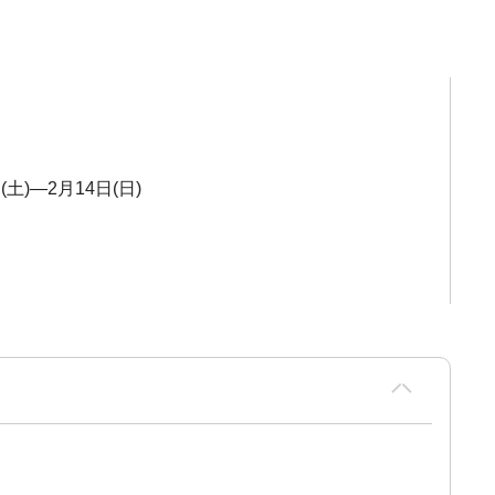
(土)―2月14日(日)