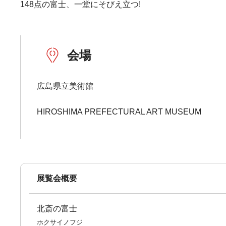
148点の富士、一堂にそびえ立つ!
会場
広島県立美術館
HIROSHIMA PREFECTURAL ART MUSEUM
展覧会概要
北斎の富士
ホクサイノフジ