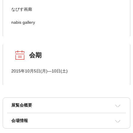
なびす画廊
nabis gallery
会期
2015年10月5日(月)―10日(土)
展覧会概要
会場情報