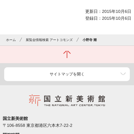
更新日：2015年10月6日
登録日：2015年10月6日
ホーム
展覧会情報検索 アートコモンズ
小野寺 潮
サイトマップを開く
国立新美術館
〒106-8558 東京都港区六本木7-22-2