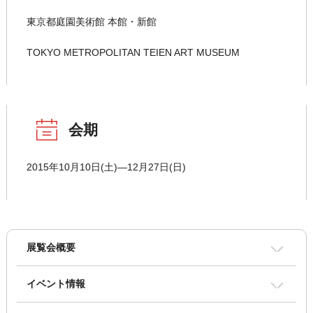
東京都庭園美術館 本館・新館
TOKYO METROPOLITAN TEIEN ART MUSEUM
会期
2015年10月10日(土)―12月27日(日)
展覧会概要
イベント情報