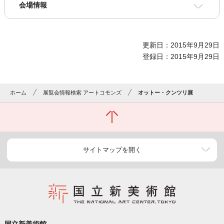
会場情報
更新日：2015年9月29日
登録日：2015年9月29日
ホーム
展覧会情報検索 アートコモンズ
オットー・クンツリ展
サイトマップを開く