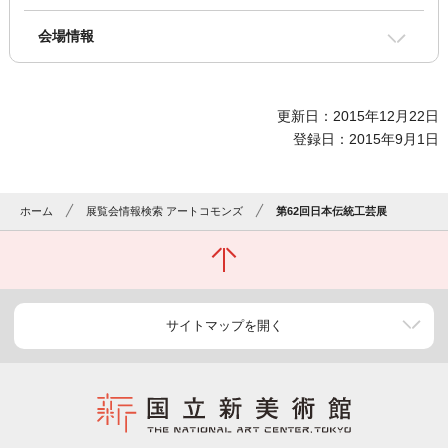
会場情報
更新日：2015年12月22日
登録日：2015年9月1日
ホーム
展覧会情報検索 アートコモンズ
第62回日本伝統工芸展
サイトマップを開く