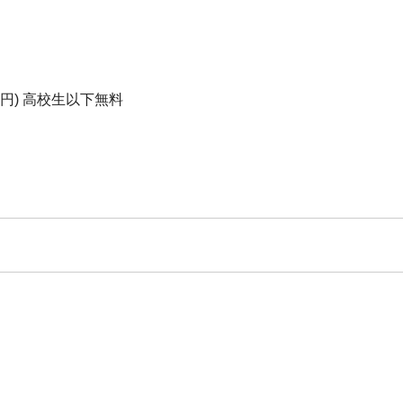
300円) 高校生以下無料