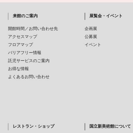
来館のご案内
展覧会・イベント
開館時間／お問い合わせ先
企画展
アクセスマップ
公募展
フロアマップ
イベント
バリアフリー情報
託児サービスのご案内
お得な情報
よくあるお問い合わせ
レストラン・ショップ
国立新美術館について