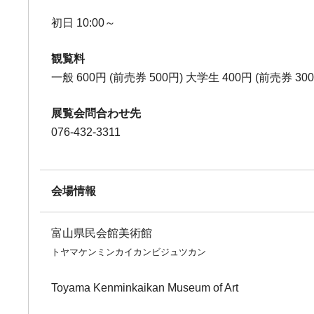
初日 10:00～
観覧料
一般 600円 (前売券 500円) 大学生 400円 (前売券 
展覧会問合わせ先
076-432-3311
会場情報
富山県民会館美術館
トヤマケンミンカイカンビジュツカン
Toyama Kenminkaikan Museum of Art