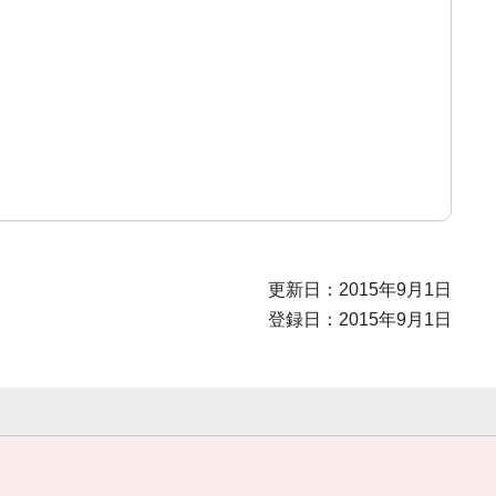
更新日：2015年9月1日
登録日：2015年9月1日