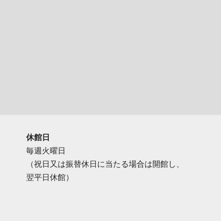
休館日
毎週火曜日
（祝日又は振替休日に当たる場合は開館し、
翌平日休館）