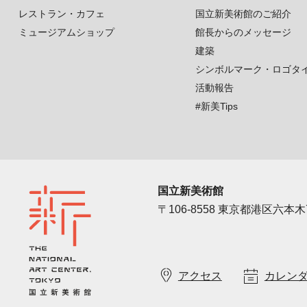
レストラン・カフェ
国立新美術館のご紹介
ミュージアムショップ
館長からのメッセージ
建築
シンボルマーク・ロゴタ
活動報告
#新美Tips
国立新美術館
〒106-8558 東京都港区六本木7
アクセス
カレン