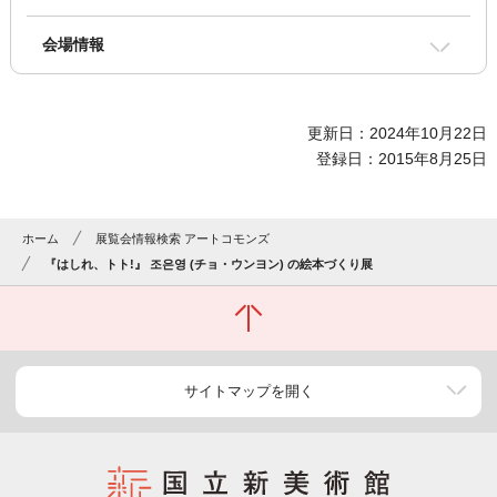
会場情報
更新日：2024年10月22日
登録日：2015年8月25日
ホーム
展覧会情報検索 アートコモンズ
『はしれ、トト!』 조은영 (チョ・ウンヨン) の絵本づくり展
サイトマップを開く