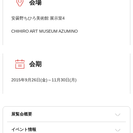
会場
安曇野ちひろ美術館 展示室4
CHIHIRO ART MUSEUM AZUMINO
会期
2015年9月26日(金)～11月30日(月)
展覧会概要
イベント情報