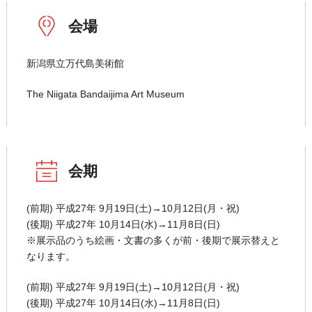
会場
新潟県立万代島美術館
The Niigata Bandaijima Art Museum
会期
(前期) 平成27年 9月19日(土)→10月12日(月・祝)
(後期) 平成27年 10月14日(水)→11月8日(日)
※展示品のうち絵画・文書の多くが前・後期で展示替えと
なります。
(前期) 平成27年 9月19日(土)→10月12日(月・祝)
(後期) 平成27年 10月14日(水)→11月8日(日)