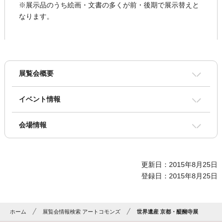
※展示品のうち絵画・文書の多くが前・後期で展示替えと
なります。
展覧会概要
イベント情報
会場情報
更新日：2015年8月25日
登録日：2015年8月25日
ホーム
展覧会情報検索 アートコモンズ
世界遺産 京都・醍醐寺展