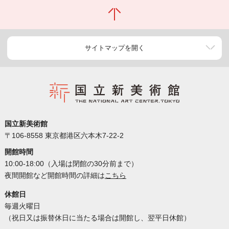
サイトマップを開く
国立新美術館
〒106-8558 東京都港区六本木7-22-2
開館時間
10:00-18:00（入場は閉館の30分前まで）
夜間開館など開館時間の詳細は
こちら
休館日
毎週火曜日
（祝日又は振替休日に当たる場合は開館し、翌平日休館）