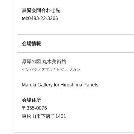
展覧会問合わせ先
tel:0493-22-3266
会場情報
原爆の図 丸木美術館
ゲンバクノズマルキビジュツカン
Maruki Gallery for Hiroshima Panels
会場住所
〒355-0076
東松山市下唐子1401