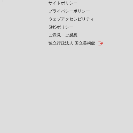
サイトポリシー
プライバシーポリシー
ウェブアクセシビリティ
SNSポリシー
ご意見・ご感想
独立行政法人 国立美術館