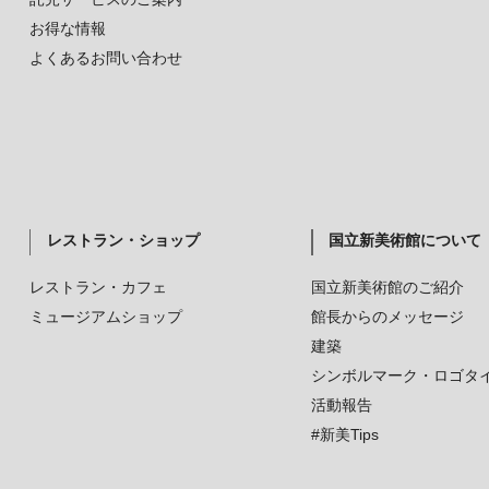
お得な情報
よくあるお問い合わせ
レストラン・ショップ
国立新美術館について
レストラン・カフェ
国立新美術館のご紹介
ミュージアムショップ
館長からのメッセージ
建築
シンボルマーク・ロゴタ
活動報告
#新美Tips