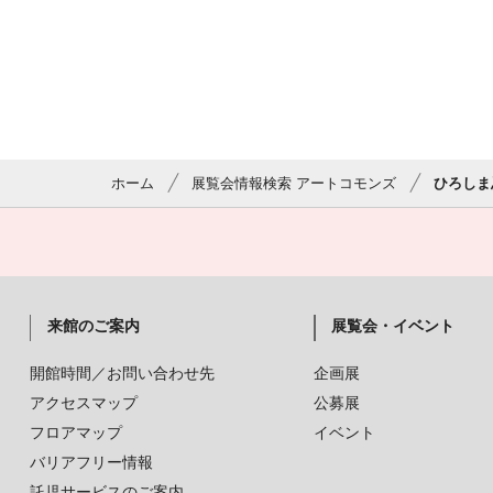
ホーム
展覧会情報検索 アートコモンズ
ひろしま
来館のご案内
展覧会・イベント
開館時間／お問い合わせ先
企画展
アクセスマップ
公募展
フロアマップ
イベント
バリアフリー情報
託児サービスのご案内