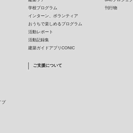
学校プログラム
刊行物
インターン、ボランティア
おうちで楽しめるプログラム
活動レポート
活動記録集
建築ガイドアプリCONIC
ご支援について
イプ