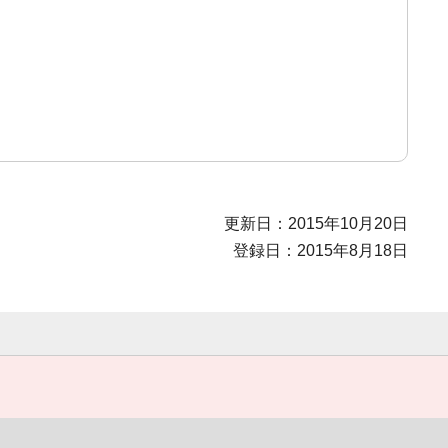
更新日：2015年10月20日
登録日：2015年8月18日