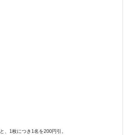
と、1枚につき1名を200円引。