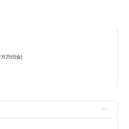
2月25日[金]