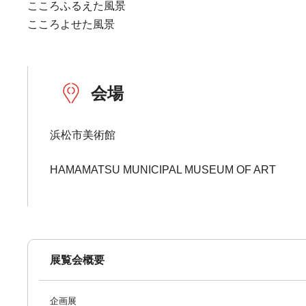
こころふるえた風景
こころよせた風景
会場
浜松市美術館
HAMAMATSU MUNICIPAL MUSEUM OF ART
展覧会概要
企画展