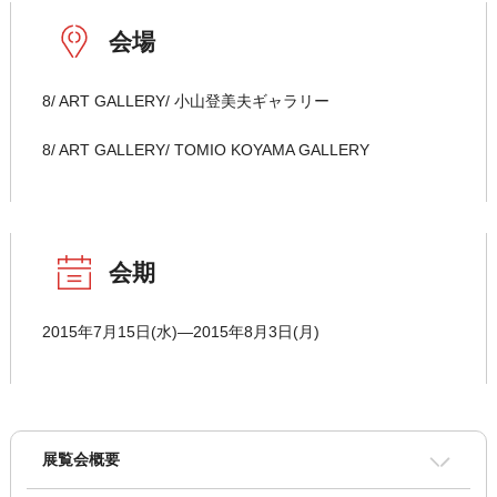
会場
8/ ART GALLERY/ 小山登美夫ギャラリー
8/ ART GALLERY/ TOMIO KOYAMA GALLERY
会期
2015年7月15日(水)―2015年8月3日(月)
展覧会概要