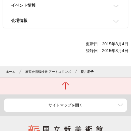
イベント情報
会場情報
更新日：2015年8月4日
登録日：2015年8月4日
ホーム
展覧会情報検索 アートコモンズ
長井朋子
サイトマップを開く