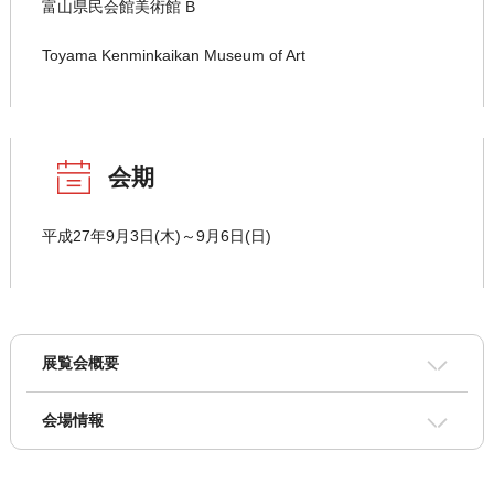
富山県民会館美術館 B
Toyama Kenminkaikan Museum of Art
会期
平成27年9月3日(木)～9月6日(日)
展覧会概要
会場情報