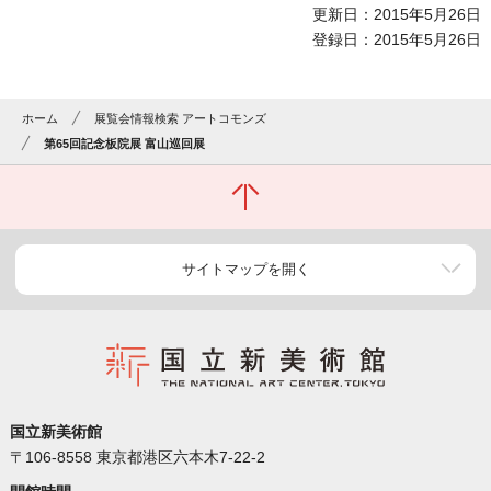
更新日：2015年5月26日
登録日：2015年5月26日
ホーム
展覧会情報検索 アートコモンズ
第65回記念板院展 富山巡回展
サイトマップを開く
国立新美術館
〒106-8558 東京都港区六本木7-22-2