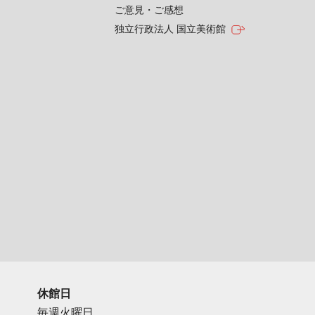
ご意見・ご感想
独立行政法人 国立美術館
休館日
毎週火曜日