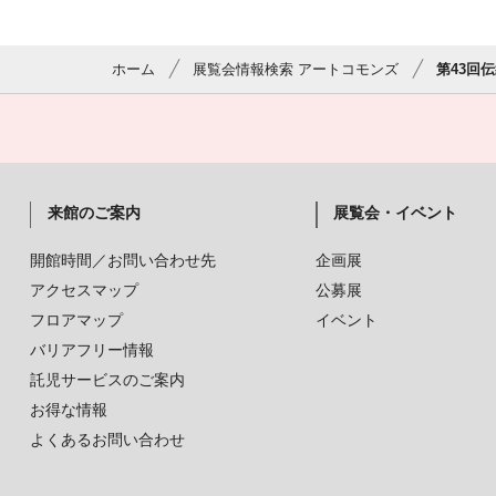
ホーム
展覧会情報検索 アートコモンズ
第43回
来館のご案内
展覧会・イベント
開館時間／お問い合わせ先
企画展
アクセスマップ
公募展
フロアマップ
イベント
バリアフリー情報
託児サービスのご案内
お得な情報
よくあるお問い合わせ