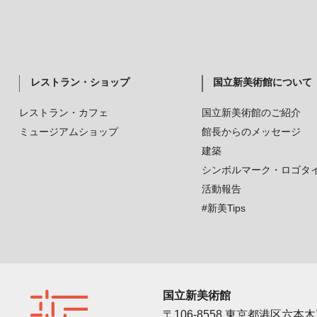
レストラン・ショップ
国立新美術館について
レストラン・カフェ
国立新美術館のご紹介
ミュージアムショップ
館長からのメッセージ
建築
シンボルマーク・ロゴタ
活動報告
#新美Tips
国立新美術館
〒106-8558 東京都港区六本木7