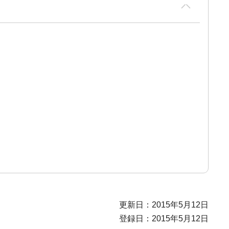
更新日：2015年5月12日
登録日：2015年5月12日