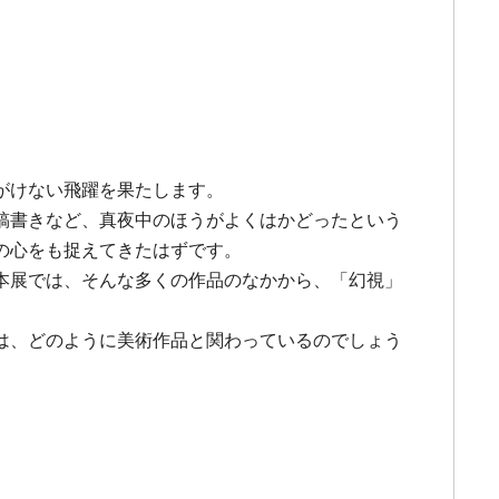
がけない飛躍を果たします。
稿書きなど、真夜中のほうがよくはかどったという
の心をも捉えてきたはずです。
本展では、そんな多くの作品のなかから、「幻視」
は、どのように美術作品と関わっているのでしょう