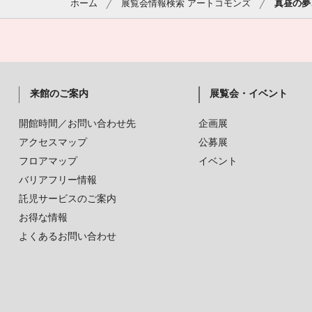
ホーム
展覧会情報検索 アートコモンズ
真昼の夢
来館のご案内
展覧会・イベント
開館時間／お問い合わせ先
企画展
アクセスマップ
公募展
フロアマップ
イベント
バリアフリー情報
託児サービスのご案内
お得な情報
よくあるお問い合わせ