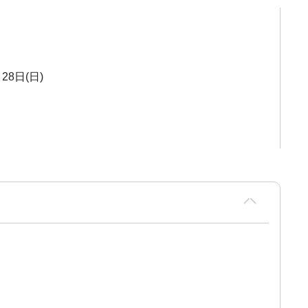
28日(日)