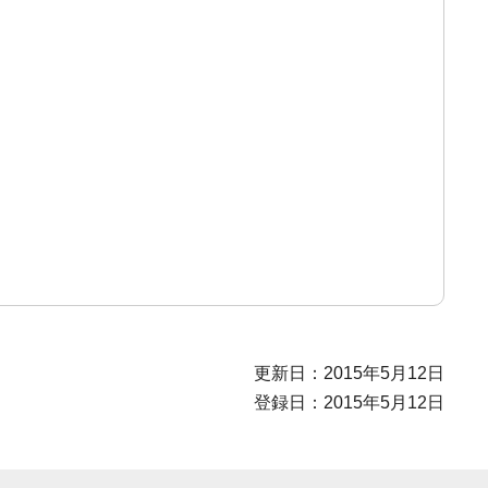
更新日：2015年5月12日
登録日：2015年5月12日