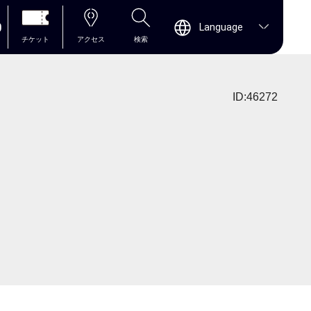
0
Language
チケット
アクセス
検索
ID:46272