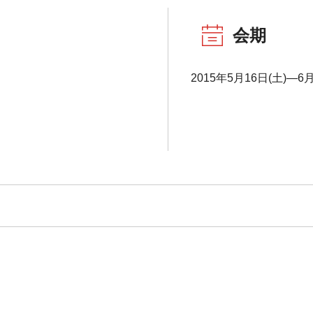
会期
2015年5月16日(土)―6月