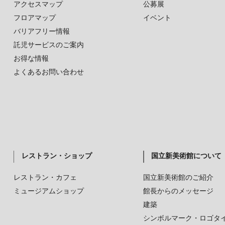
アクセスマップ
公募展
フロアマップ
イベント
バリアフリー情報
託児サービスのご案内
お得な情報
よくあるお問い合わせ
レストラン・ショップ
国立新美術館について
レストラン・カフェ
国立新美術館のご紹介
ミュージアムショップ
館長からのメッセージ
建築
シンボルマーク・ロゴタ