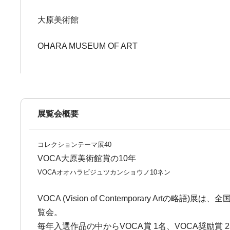
大原美術館
OHARA MUSEUM OF ART
展覧会概要
コレクションテーマ展40
VOCA大原美術館賞の10年
VOCAオオハラビジュツカンショウノ10ネン
VOCA (Vision of Contemporary 
覧会。
毎年入選作品の中からVOCA賞 1名、VOCA奨励