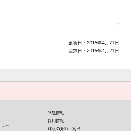
更新日：2015年4月21日
登録日：2015年4月21日
す
調達情報
採用情報
ラリー
施設の撮影・貸出