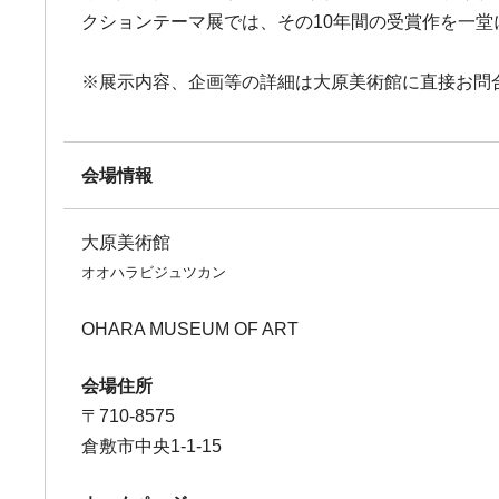
クションテーマ展では、その10年間の受賞作を一堂
※展示内容、企画等の詳細は大原美術館に直接お問
会場情報
大原美術館
オオハラビジュツカン
OHARA MUSEUM OF ART
会場住所
〒710-8575
倉敷市中央1-1-15