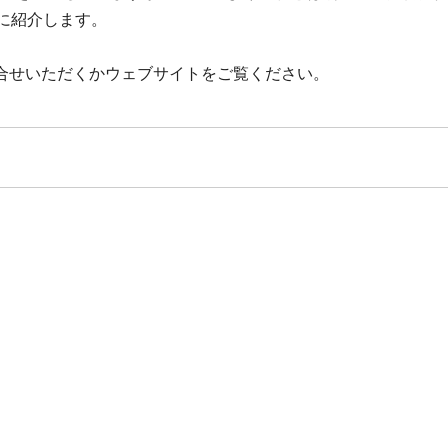
に紹介します。
合せいただくかウェブサイトをご覧ください。