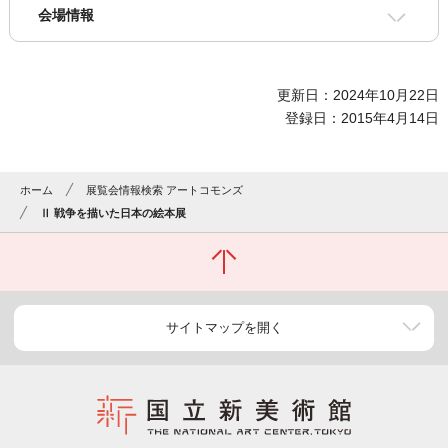
会場情報
更新日：2024年10月22日
登録日：2015年4月14日
ホーム
展覧会情報検索 アートコモンズ
Ⅱ 戦争を描いた日本の絵本展
サイトマップを開く