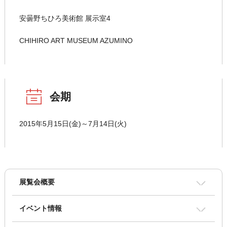
安曇野ちひろ美術館 展示室4
CHIHIRO ART MUSEUM AZUMINO
会期
2015年5月15日(金)～7月14日(火)
展覧会概要
イベント情報