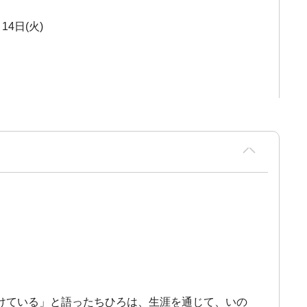
14日(火)
けている」と語ったちひろは、生涯を通じて、いの