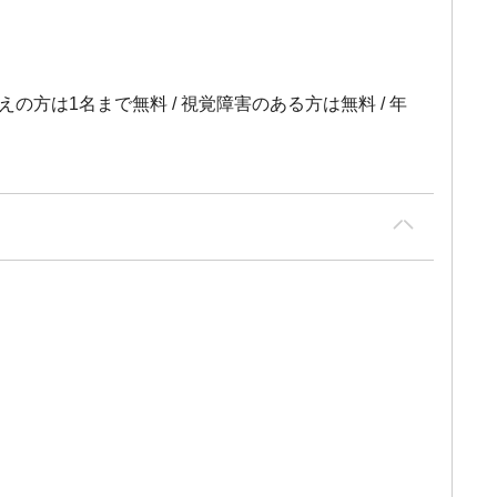
の方は1名まで無料 / 視覚障害のある方は無料 / 年