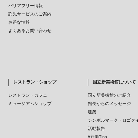
バリアフリー情報
託児サービスのご案内
お得な情報
よくあるお問い合わせ
レストラン・ショップ
国立新美術館について
レストラン・カフェ
国立新美術館のご紹介
ミュージアムショップ
館長からのメッセージ
建築
シンボルマーク・ロゴタ
活動報告
#新美Tips