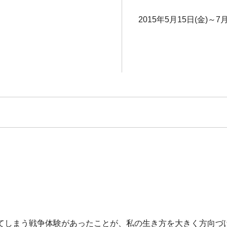
2015年5月15日(金)～7月
てしまう戦争体験があったことが、私の生き方を大きく方向づ