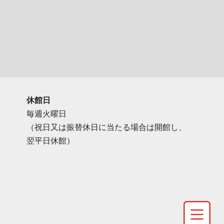
休館日
毎週火曜日
（祝日又は振替休日に当たる場合は開館し、
翌平日休館）