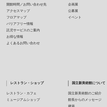
開館時間／お問い合わせ先
企画展
アクセスマップ
公募展
フロアマップ
イベント
バリアフリー情報
託児サービスのご案内
お得な情報
よくあるお問い合わせ
レストラン・ショップ
国立新美術館について
レストラン・カフェ
国立新美術館のご紹介
ミュージアムショップ
館長からのメッセージ
建築