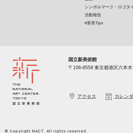
シンボルマーク・ロゴタ
活動報告
#新美Tips
国立新美術館
〒106-8558 東京都港区六本木7
アクセス
カレン
© Copyright NACT. All rights reserved.