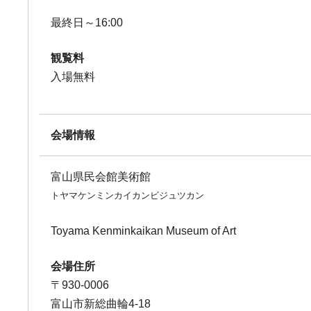
最終日～16:00
観覧料
入場無料
会場情報
富山県民会館美術館
トヤマケンミンカイカンビジュツカン
Toyama Kenminkaikan Museum of Art
会場住所
〒930-0006
富山市新総曲輪4-18