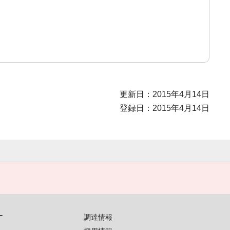
更新日：2015年4月14日
登録日：2015年4月14日
す
調達情報