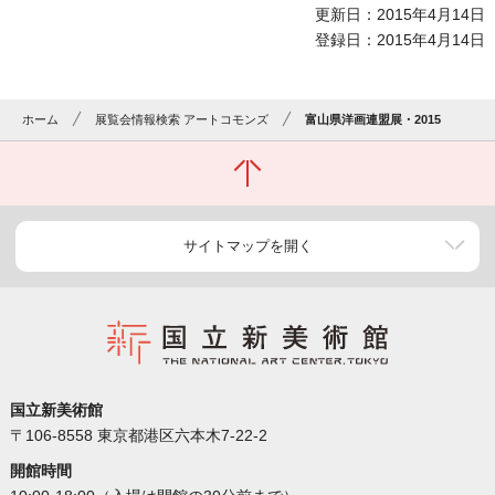
更新日：2015年4月14日
登録日：2015年4月14日
ホーム
展覧会情報検索 アートコモンズ
富山県洋画連盟展・2015
サイトマップを開く
国立新美術館
〒106-8558 東京都港区六本木7-22-2
開館時間