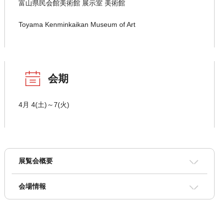
富山県民会館美術館 展示室 美術館
Toyama Kenminkaikan Museum of Art
会期
4月 4(土)～7(火)
展覧会概要
会場情報