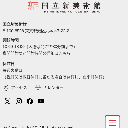
国立新美術館
〒106-8558 東京都港区六本木7-22-2
開館時間
10:00-18:00（入場は閉館の30分前まで）
夜間開館など開館時間の詳細は
こちら
休館日
毎週火曜日
（祝日又は振替休日に当たる場合は開館し、翌平日休館）
アクセス
カレンダー
© Copyright NACT. All rights reserved.