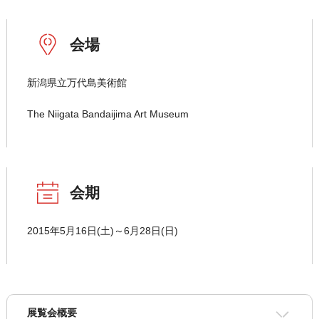
会場
新潟県立万代島美術館
The Niigata Bandaijima Art Museum
会期
2015年5月16日(土)～6月28日(日)
展覧会概要