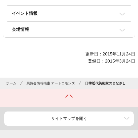
イベント情報
会場情報
更新日：2015年11月24日
登録日：2015年3月24日
ホーム
展覧会情報検索 アートコモンズ
日韓近代美術家のまなざし
サイトマップを開く