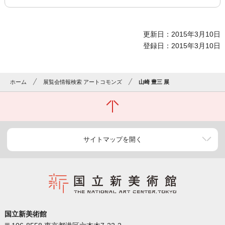
更新日：2015年3月10日
登録日：2015年3月10日
ホーム
展覧会情報検索 アートコモンズ
山崎 豊三 展
サイトマップを開く
国立新美術館