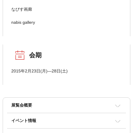
なびす画廊
nabis gallery
会期
2015年2月23日(月)―28日(土)
展覧会概要
イベント情報