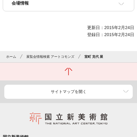
会場情報
更新日：2015年2月24日
登録日：2015年2月24日
ホーム
展覧会情報検索 アートコモンズ
室町 克代 展
サイトマップを開く