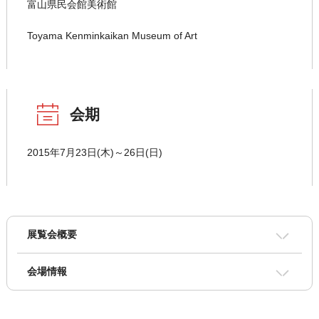
富山県民会館美術館
Toyama Kenminkaikan Museum of Art
会期
2015年7月23日(木)～26日(日)
展覧会概要
会場情報