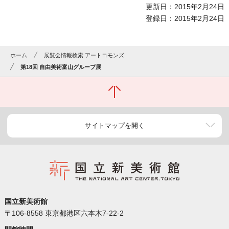
更新日：2015年2月24日
登録日：2015年2月24日
ホーム
展覧会情報検索 アートコモンズ
第18回 自由美術富山グループ展
サイトマップを開く
国立新美術館
〒106-8558 東京都港区六本木7-22-2