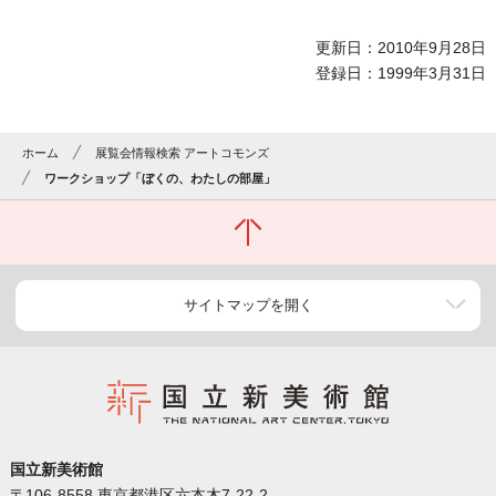
更新日：2010年9月28日
登録日：1999年3月31日
ホーム
展覧会情報検索 アートコモンズ
ワークショップ「ぼくの、わたしの部屋」
サイトマップを開く
国立新美術館
〒106-8558 東京都港区六本木7-22-2