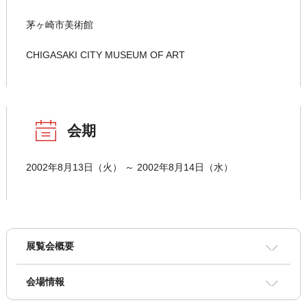
茅ヶ崎市美術館
CHIGASAKI CITY MUSEUM OF ART
会期
2002年8月13日（火） ～ 2002年8月14日（水）
展覧会概要
会場情報