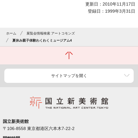
更新日：2010年11月17日
登録日：1999年3月31日
ホーム
展覧会情報検索 アートコモンズ
夏休み親子体験わくわくミュージアム4
サイトマップを開く
国立新美術館
〒106-8558 東京都港区六本木7-22-2