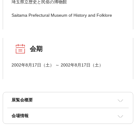
埼玉県立歴史と民俗の博物館
Saitama Prefectural Museum of History and Folklore
会期
2002年8月17日（土） ～ 2002年8月17日（土）
展覧会概要
会場情報