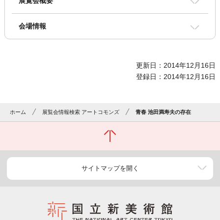
展覧会概要
会場情報
更新日：2014年12月16日
登録日：2014年12月16日
ホーム
展覧会情報検索 アートコモンズ
青春 池田満寿夫の存在
サイトマップを開く