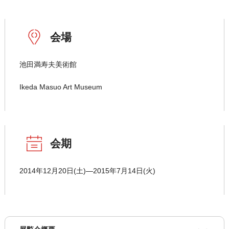
会場
池田満寿夫美術館
Ikeda Masuo Art Museum
会期
2014年12月20日(土)―2015年7月14日(火)