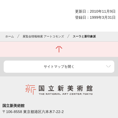
更新日：2010年11月9日
登録日：1999年3月31日
ホーム
展覧会情報検索 アートコモンズ
スーラと新印象派
サイトマップを開く
国立新美術館
〒106-8558 東京都港区六本木7-22-2