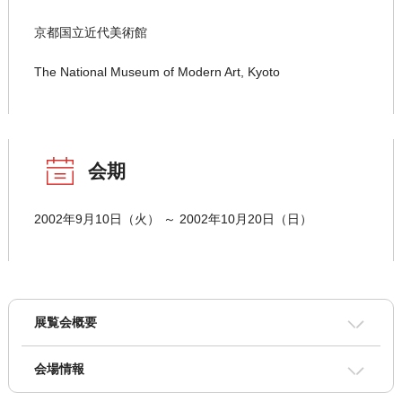
京都国立近代美術館
The National Museum of Modern Art, Kyoto
会期
2002年9月10日（火） ～ 2002年10月20日（日）
展覧会概要
会場情報