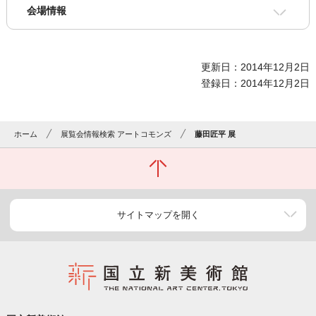
会場情報
更新日：2014年12月2日
登録日：2014年12月2日
ホーム
展覧会情報検索 アートコモンズ
藤田匠平 展
サイトマップを開く