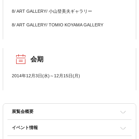
8/ ART GALLERY/ 小山登美夫ギャラリー
8/ ART GALLERY/ TOMIO KOYAMA GALLERY
会期
2014年12月3日(水)～12月15日(月)
展覧会概要
イベント情報