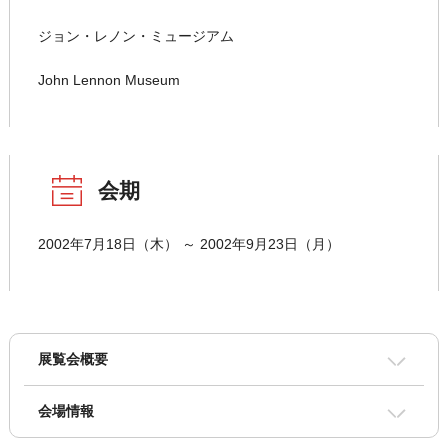
ジョン・レノン・ミュージアム
John Lennon Museum
会期
2002年7月18日（木） ～ 2002年9月23日（月）
展覧会概要
会場情報