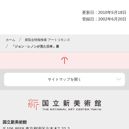
更新日：2010年5月18日
登録日：2002年6月20日
ホーム
展覧会情報検索 アートコモンズ
「ジョン・レノンが見た日本」展
サイトマップを開く
国立新美術館
〒106-8558 東京都港区六本木7-22-2