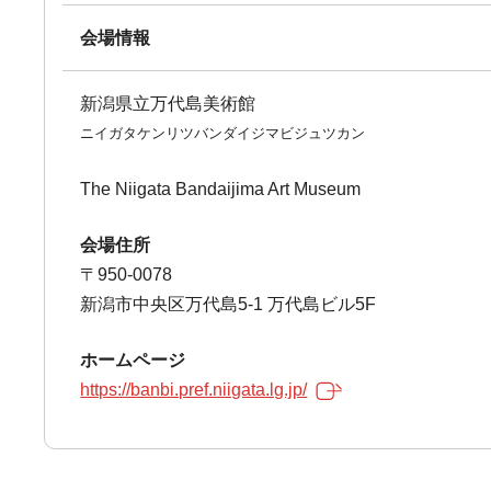
会場情報
新潟県立万代島美術館
ニイガタケンリツバンダイジマビジュツカン
The Niigata Bandaijima Art Museum
会場住所
〒950-0078
新潟市中央区万代島5-1 万代島ビル5F
ホームページ
https://banbi.pref.niigata.lg.jp/