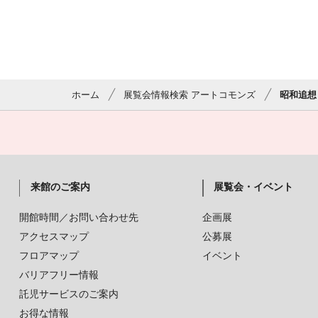
ホーム
展覧会情報検索 アートコモンズ
昭和追想
来館のご案内
展覧会・イベント
開館時間／お問い合わせ先
企画展
アクセスマップ
公募展
フロアマップ
イベント
バリアフリー情報
託児サービスのご案内
お得な情報