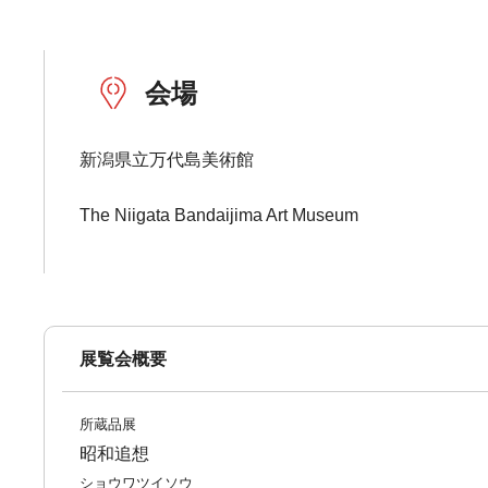
会場
新潟県立万代島美術館
The Niigata Bandaijima Art Museum
展覧会概要
所蔵品展
昭和追想
ショウワツイソウ