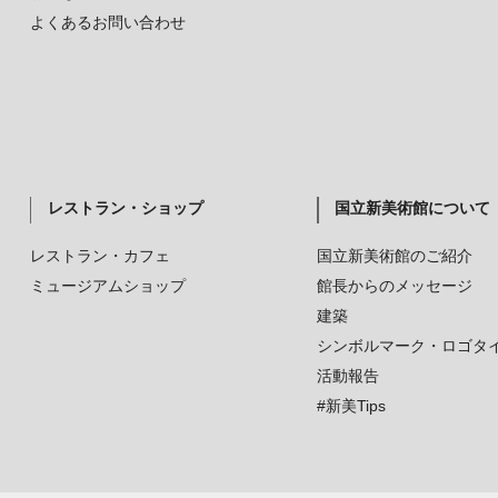
よくあるお問い合わせ
レストラン・ショップ
国立新美術館について
レストラン・カフェ
国立新美術館のご紹介
ミュージアムショップ
館長からのメッセージ
建築
シンボルマーク・ロゴタ
活動報告
#新美Tips