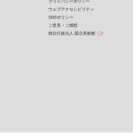
プライバシーポリシー
ウェブアクセシビリティ
SNSポリシー
ご意見・ご感想
独立行政法人 国立美術館