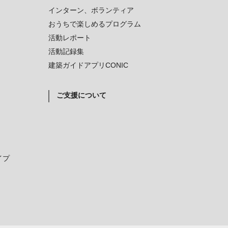
インターン、ボランティア
おうちで楽しめるプログラム
活動レポート
活動記録集
建築ガイドアプリCONIC
ご支援について
イプ