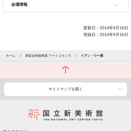
会場情報
更新日：2014年9月16日
登録日：2014年9月16日
ホーム
展覧会情報検索 アートコモンズ
イアン・ウー展
サイトマップを開く