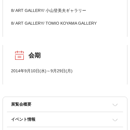
8/ ART GALLERY/ 小山登美夫ギャラリー
8/ ART GALLERY/ TOMIO KOYAMA GALLERY
会期
2014年9月10日(水)～9月29日(月)
展覧会概要
イベント情報