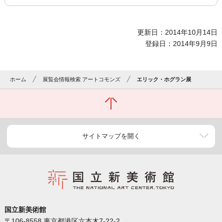
更新日：2014年10月14日
登録日：2014年9月9日
ホーム
展覧会情報検索 アートコモンズ
エリック・ホグラン展
サイトマップを開く
国立新美術館
〒106-8558 東京都港区六本木7-22-2