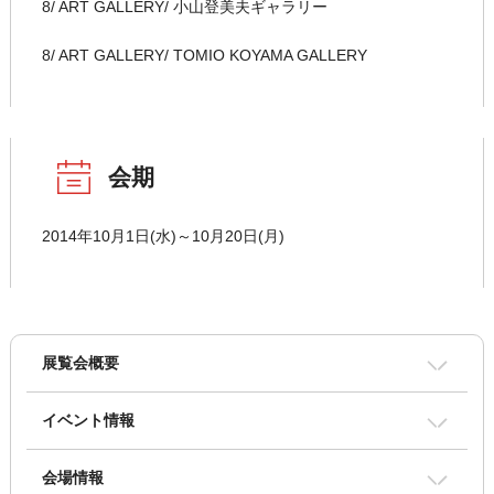
8/ ART GALLERY/ 小山登美夫ギャラリー
8/ ART GALLERY/ TOMIO KOYAMA GALLERY
会期
2014年10月1日(水)～10月20日(月)
展覧会概要
イベント情報
会場情報