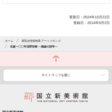
更新日：2024年10月22日
登録日：2014年9月2日
ホーム
展覧会情報検索 アートコモンズ
生誕一〇〇年浅野弥衛 ―描線の詩学―
サイトマップを開く