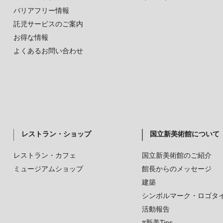
バリアフリー情報
託児サービスのご案内
お得な情報
よくあるお問い合わせ
レストラン・ショップ
国立新美術館について
レストラン・カフェ
国立新美術館のご紹介
ミュージアムショップ
館長からのメッセージ
建築
シンボルマーク・ロゴタ
活動報告
#新美Tips