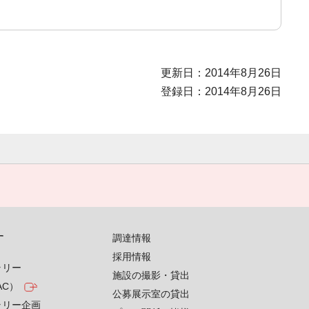
更新日：2014年8月26日
登録日：2014年8月26日
す
調達情報
採用情報
ラリー
施設の撮影・貸出
AC）
公募展示室の貸出
ラリー企画