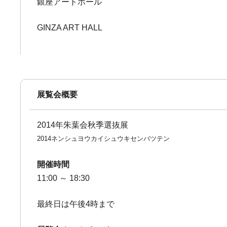
銀座アートホール
GINZA ART HALL
展覧会概要
2014年朱葉会秋季選抜展
2014ネンシュヨウカイシュウキセンバツテン
開催時間
11:00 ～ 18:30
最終日は午後4時まで