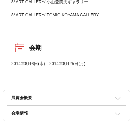
8/ ART GALLERY/ 小山登美夫ギャラリー
8/ ART GALLERY/ TOMIO KOYAMA GALLERY
会期
2014年8月6日(水)―2014年8月25日(月)
展覧会概要
会場情報