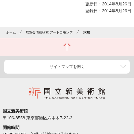
更新日：2014年8月26日
登録日：2014年8月26日
ホーム
展覧会情報検索 アートコモンズ
JR展
サイトマップを開く
国立新美術館
〒106-8558 東京都港区六本木7-22-2
開館時間