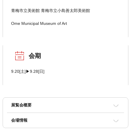
青梅市立美術館 青梅市立小島善太郎美術館
Ome Municipal Museum of Art
会期
9.20[土]▶9.28[日]
展覧会概要
会場情報