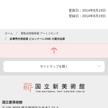
更新日：2014年8月19日
登録日：2014年8月19日
ホーム
展覧会情報検索 アートコモンズ
多摩秀作美術展 ビエンナーレOME 大賞作品展
サイトマップを開く
国立新美術館
〒106-8558 東京都港区六本木7-22-2