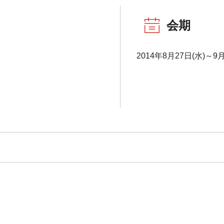
会期
2014年8月27日(水)～9月