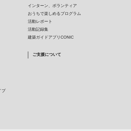
インターン、ボランティア
おうちで楽しめるプログラム
活動レポート
活動記録集
建築ガイドアプリCONIC
ご支援について
イプ