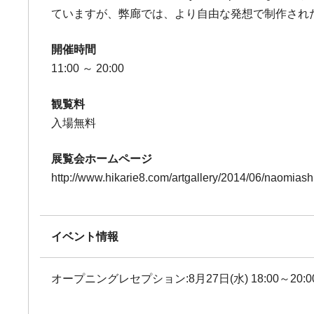
ていますが、弊廊では、より自由な発想で制作され
開催時間
11:00 ～ 20:00
観覧料
入場無料
展覧会ホームページ
http://www.hikarie8.com/artgallery/2014/06/naomiash
イベント情報
オープニングレセプション:8月27日(水) 18:00～20:0