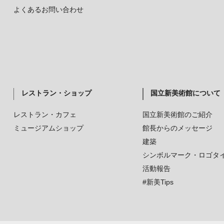
よくあるお問い合わせ
レストラン・ショップ
国立新美術館について
レストラン・カフェ
国立新美術館のご紹介
ミュージアムショップ
館長からのメッセージ
建築
シンボルマーク・ロゴタ
活動報告
#新美Tips