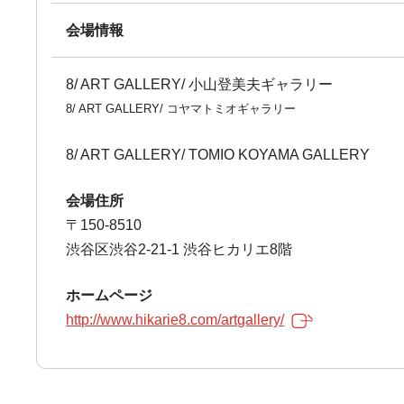
会場情報
8/ ART GALLERY/ 小山登美夫ギャラリー
8/ ART GALLERY/ コヤマトミオギャラリー
8/ ART GALLERY/ TOMIO KOYAMA GALLERY
会場住所
〒150-8510
渋谷区渋谷2-21-1 渋谷ヒカリエ8階
ホームページ
http://www.hikarie8.com/artgallery/