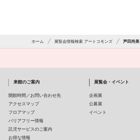
ホーム
展覧会情報検索 アートコモンズ
芦田尚美
来館のご案内
展覧会・イベント
開館時間／お問い合わせ先
企画展
アクセスマップ
公募展
フロアマップ
イベント
バリアフリー情報
託児サービスのご案内
お得な情報