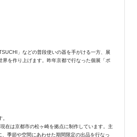
SUCHI」などの普段使いの器を手がける一方、展
世界を作り上げます。昨年京都で行なった個展「ポ
す。
た。現在は京都市の松ヶ崎を拠点に制作しています。主
器を中心に、季節や空間にあわせた期間限定の出品を行なっ