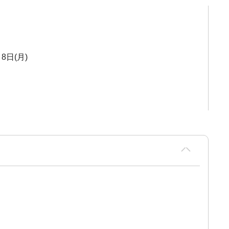
8日(月)