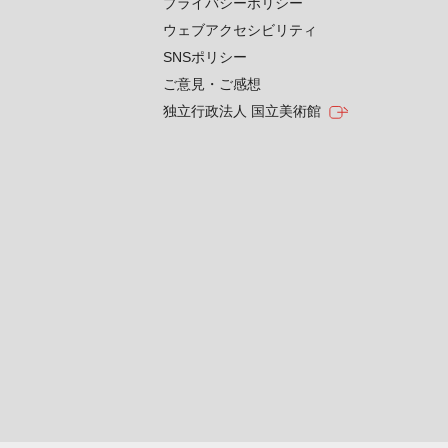
プライバシーポリシー
ウェブアクセシビリティ
SNSポリシー
ご意見・ご感想
独立行政法人 国立美術館