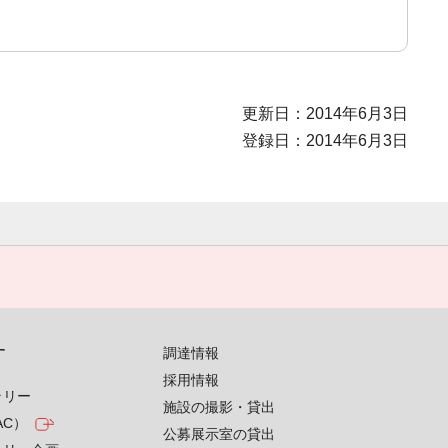
更新日：2014年6月3日
登録日：2014年6月3日
す
調達情報
採用情報
ラリー
施設の撮影・貸出
AC）
公募展示室の貸出