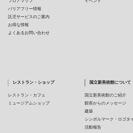
フロアマップ
イベント
バリアフリー情報
託児サービスのご案内
お得な情報
よくあるお問い合わせ
レストラン・ショップ
国立新美術館について
レストラン・カフェ
国立新美術館のご紹介
ミュージアムショップ
館長からのメッセージ
建築
シンボルマーク・ロゴタ
活動報告