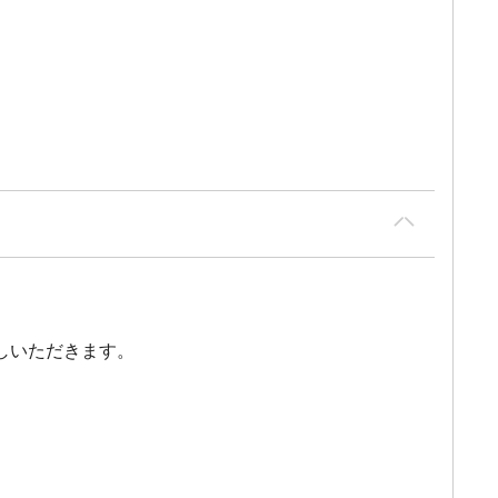
しいただきます。