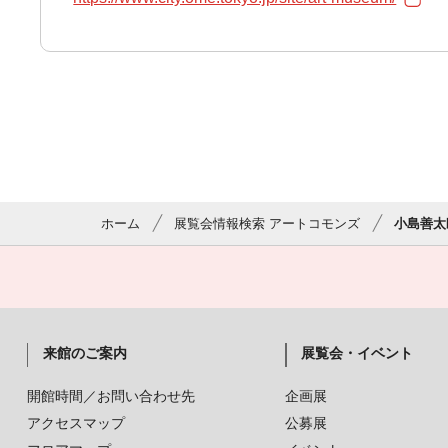
ホーム
展覧会情報検索 アートコモンズ
小島善太
来館のご案内
展覧会・イベント
開館時間／お問い合わせ先
企画展
アクセスマップ
公募展