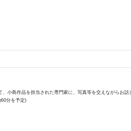
て、小島作品を担当された専門家に、写真等を交えながらお話
約60分を予定)