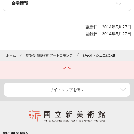
会場情報
更新日：2014年5月27日
登録日：2014年5月27日
ホーム
展覧会情報検索 アートコモンズ
ジャオ・シュエビン展
サイトマップを開く