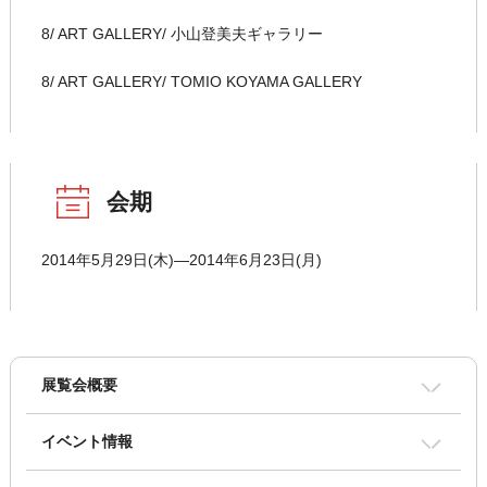
8/ ART GALLERY/ 小山登美夫ギャラリー
8/ ART GALLERY/ TOMIO KOYAMA GALLERY
会期
2014年5月29日(木)―2014年6月23日(月)
展覧会概要
イベント情報