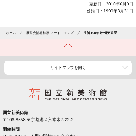
更新日：2010年6月9日
登録日：1999年3月31日
ホーム
展覧会情報検索 アートコモンズ
生誕100年 岩橋英遠展
サイトマップを開く
国立新美術館
〒106-8558 東京都港区六本木7-22-2
開館時間