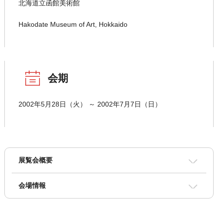
北海道立函館美術館
Hakodate Museum of Art, Hokkaido
会期
2002年5月28日（火） ～ 2002年7月7日（日）
展覧会概要
会場情報