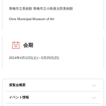
青梅市立美術館 青梅市立小島善太郎美術館
Ome Municipal Museum of Art
会期
2014年4月12日(土)～5月25日(日)
展覧会概要
イベント情報