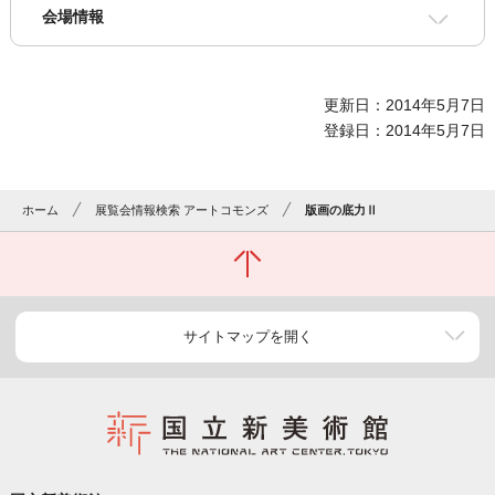
会場情報
更新日：2014年5月7日
登録日：2014年5月7日
ホーム
展覧会情報検索 アートコモンズ
版画の底力Ⅱ
サイトマップを開く