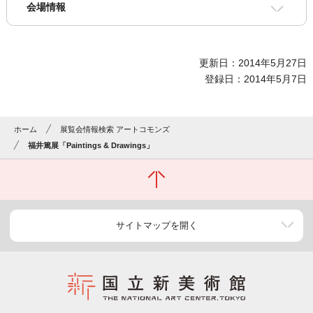
会場情報
更新日：2014年5月27日
登録日：2014年5月7日
ホーム
展覧会情報検索 アートコモンズ
福井篤展「Paintings & Drawings」
サイトマップを開く