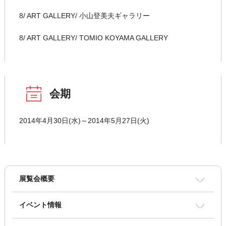
8/ ART GALLERY/ 小山登美夫ギャラリー
8/ ART GALLERY/ TOMIO KOYAMA GALLERY
会期
2014年4月30日(水)～2014年5月27日(火)
展覧会概要
イベント情報