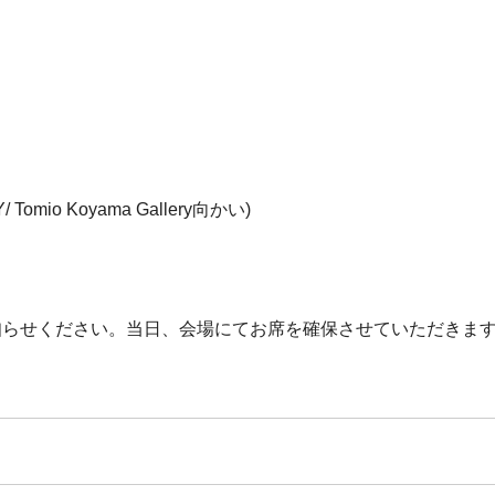
Tomio Koyama Gallery向かい)
知らせください。当日、会場にてお席を確保させていただきま