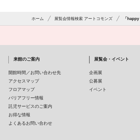
ホーム
展覧会情報検索 アートコモンズ
「happy 
来館のご案内
展覧会・イベント
開館時間／お問い合わせ先
企画展
アクセスマップ
公募展
フロアマップ
イベント
バリアフリー情報
託児サービスのご案内
お得な情報
よくあるお問い合わせ