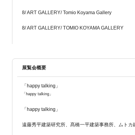
8/ ART GALLERY/ Tomio Koyama Gallery
8/ ART GALLERY/ TOMIO KOYAMA GALLERY
展覧会概要
「happy talking」
「happy talking」
「happy talking」
遠藤秀平建築研究所、髙橋一平建築事務所、ムトカ