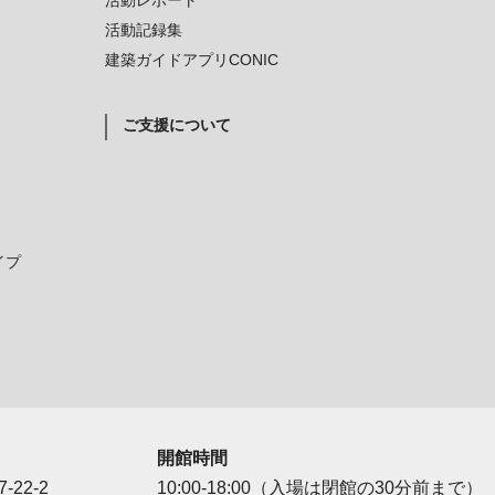
活動レポート
活動記録集
建築ガイドアプリCONIC
ご支援について
イプ
開館時間
-22-2
10:00-18:00（入場は閉館の30分前まで）