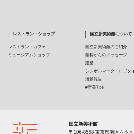
レストラン・ショップ
国立新美術館について
レストラン・カフェ
国立新美術館のご紹介
ミュージアムショップ
館長からのメッセージ
建築
シンボルマーク・ロゴタ
活動報告
#新美Tips
国立新美術館
〒106-8558 東京都港区六本木7