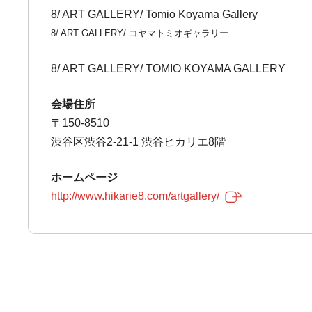
8/ ART GALLERY/ Tomio Koyama Gallery
8/ ART GALLERY/ コヤマトミオギャラリー
8/ ART GALLERY/ TOMIO KOYAMA GALLERY
会場住所
〒150-8510
渋谷区渋谷2-21-1 渋谷ヒカリエ8階
ホームページ
http://www.hikarie8.com/artgallery/