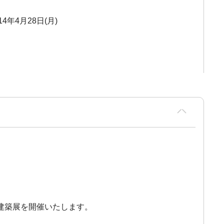
14年4月28日(月)
建築展を開催いたします。