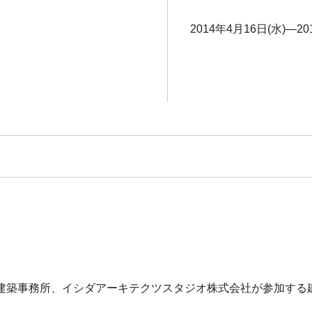
2014年4月16日(水)―20
建築事務所、イシダアーキテクツスタジオ株式会社が参加する