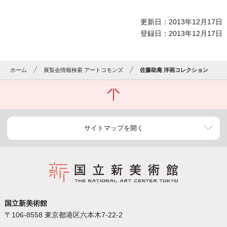
更新日：2013年12月17日
登録日：2013年12月17日
ホーム
展覧会情報検索 アートコモンズ
佐藤助庵 洋画コレクション
サイトマップを開く
国立新美術館
〒106-8558 東京都港区六本木7-22-2