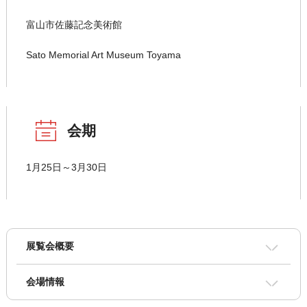
富山市佐藤記念美術館
Sato Memorial Art Museum Toyama
会期
1月25日～3月30日
展覧会概要
会場情報