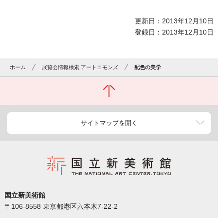
更新日：2013年12月10日
登録日：2013年12月10日
ホーム
展覧会情報検索 アートコモンズ
配色の美学
サイトマップを開く
国立新美術館
〒106-8558 東京都港区六本木7-22-2