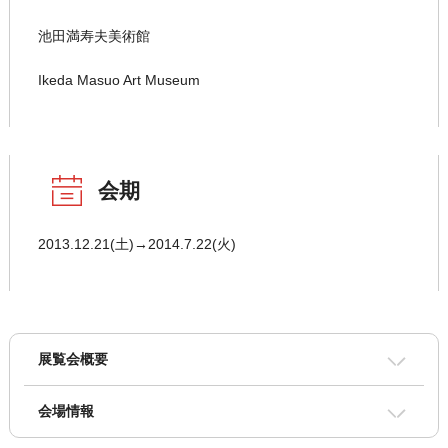
池田満寿夫美術館
Ikeda Masuo Art Museum
会期
2013.12.21(土)→2014.7.22(火)
展覧会概要
会場情報